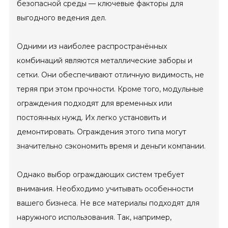
безопасной среды — ключевые факторы для
выгодного ведения дел.
Одними из наиболее распространённых
комбинаций являются металлические заборы и
сетки. Они обеспечивают отличную видимость, не
теряя при этом прочности. Кроме того, модульные
ограждения подходят для временных или
постоянных нужд. Их легко установить и
демонтировать. Ограждения этого типа могут
значительно сэкономить время и деньги компании.
Однако выбор ограждающих систем требует
внимания. Необходимо учитывать особенности
вашего бизнеса. Не все материалы подходят для
наружного использования. Так, например,