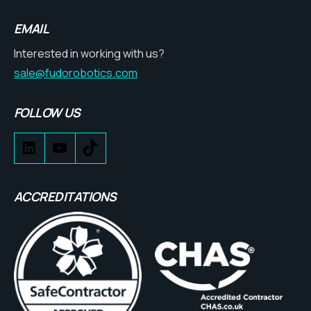
EMAIL
Interested in working with us?
sale@fudorobotics.com
FOLLOW US
ACCREDITATIONS