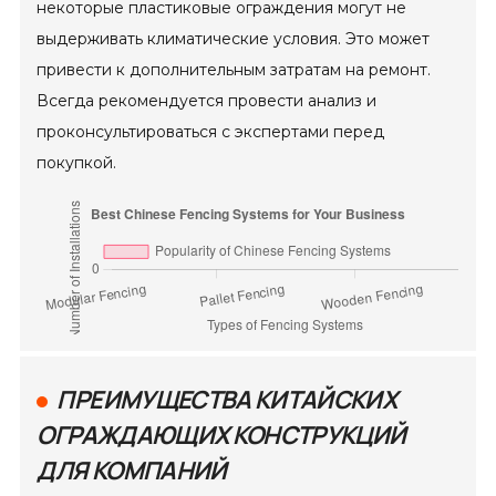
некоторые пластиковые ограждения могут не
выдерживать климатические условия. Это может
привести к дополнительным затратам на ремонт.
Всегда рекомендуется провести анализ и
проконсультироваться с экспертами перед
покупкой.
ПРЕИМУЩЕСТВА КИТАЙСКИХ
ОГРАЖДАЮЩИХ КОНСТРУКЦИЙ
ДЛЯ КОМПАНИЙ