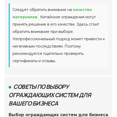
Следует обратить внимание на
качество
материалов
. Китайские ограждения могут
принять решение в его качестве. Здесь стоит
обратить внимание при выборе.
Непрофессиональный подход может привести к
негативным последствиям. Поэтому
рекомендуется тщательно проверять
сертификаты и отзывы.
СОВЕТЫ ПО ВЫБОРУ
ОГРАЖДАЮЩИХ СИСТЕМ ДЛЯ
ВАШЕГО БИЗНЕСА
Выбор ограждающих систем для бизнеса