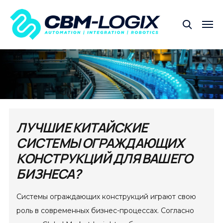
ЛУЧШИЕ КИТАЙСКИЕ
СИСТЕМЫ ОГРАЖДАЮЩИХ
КОНСТРУКЦИЙ ДЛЯ ВАШЕГО
БИЗНЕСА?
Системы ограждающих конструкций играют свою
роль в современных бизнес-процессах. Согласно