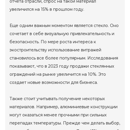
отчета отрасли, спрос на такой материал
увеличился на 15% в прошлом году.
Еще одним важным моментом является стекло. Оно
сочетает в себе визуальную привлекательность и
безопасность. По мере роста интереса к
экостроительству использование витражей
становилось все более популярным. Исследования
показывают, что в 2023 году продажи стеклянных
ограждений на рынке увеличится на 10%. Это
создает новые возможности для бизнеса.
Также стоит учитывать получение некоторых
материалов. Например, алюминиевые конструкции
могут оказаться менее прочными при сильных
перепадах температуры. Прежде чем делать выбор,