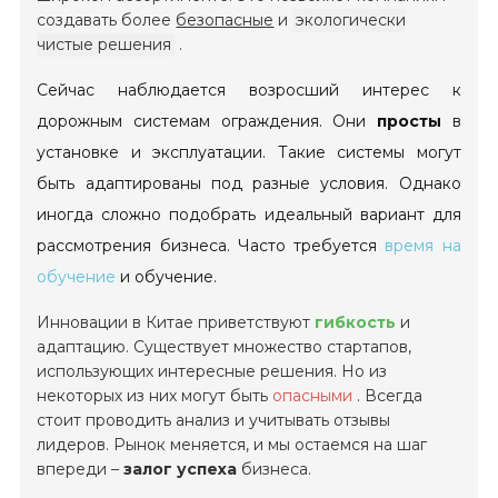
создавать более
безопасные
и
экологически
чистые решения
.
Сейчас наблюдается возросший интерес к
дорожным системам ограждения. Они
просты
в
установке и эксплуатации. Такие системы могут
быть адаптированы под разные условия. Однако
иногда сложно подобрать идеальный вариант для
рассмотрения бизнеса. Часто требуется
время на
обучение
и обучение.
Инновации в Китае приветствуют
гибкость
и
адаптацию. Существует множество стартапов,
использующих интересные решения. Но из
некоторых из них могут быть
опасными
. Всегда
стоит проводить анализ и учитывать отзывы
лидеров. Рынок меняется, и мы остаемся на шаг
впереди –
залог успеха
бизнеса.