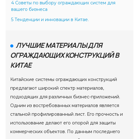
4 Советы по выбору ограждающих систем для
вашего бизнеса
5 Тенденции и инновации в Китае.
ЛУЧШИЕ МАТЕРИАЛЫ ДЛЯ
ОГРАЖДАЮЩИХ КОНСТРУКЦИЙ В
КИТАЕ
Китайские системы ограждающих конструкций
предлагают широкий спектр материалов,
подходящих для различных бизнес-приложений.
Одним из востребованных материалов является
стальной профилированный лист. Его прочность и
использование делают его опорой для защиты
коммерческих объектов. По данным последнего