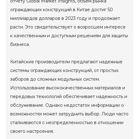
отчету Global Market Insights, объем рынка
ограждающих конструкций в Китае достиг 50
миллиардов долларов в 2023 году и продолжает
расти. Это свидетельствует о возросшем интересе
к качественным и доступным решениям для защиты
бизнеса.
Китайские производители предлагают надежные
системы ограждающих конструкций, от простых
заборов до сложных модульных систем.
Использование высококачественных материалов и
передовых технологий обеспечивает надежность и
обслуживание. Однако недостаток информации о
возможностях может затруднить выбор. Люди часто
сталкиваются с неопределенностью в отношении
своего настроения.