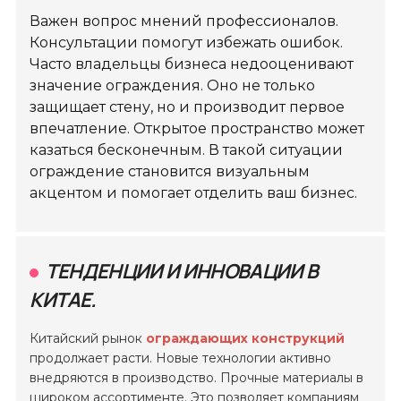
Важен вопрос мнений профессионалов.
Консультации помогут избежать ошибок.
Часто владельцы бизнеса недооценивают
значение ограждения. Оно не только
защищает стену, но и производит первое
впечатление. Открытое пространство может
казаться бесконечным. В такой ситуации
ограждение становится визуальным
акцентом и помогает отделить ваш бизнес.
ТЕНДЕНЦИИ И ИННОВАЦИИ В
КИТАЕ.
Китайский рынок
ограждающих конструкций
продолжает расти. Новые технологии активно
внедряются в производство. Прочные материалы в
широком ассортименте. Это позволяет компаниям