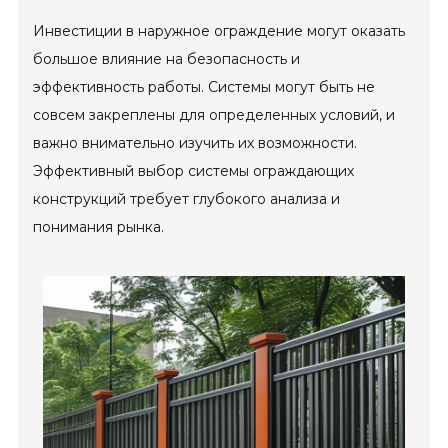
Инвестиции в наружное ограждение могут оказать
большое влияние на безопасность и
эффективность работы. Системы могут быть не
совсем закреплены для определенных условий, и
важно внимательно изучить их возможности.
Эффективный выбор системы ограждающих
конструкций требует глубокого анализа и
понимания рынка.