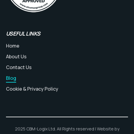
USEFUL LINKS
Home
About Us
Contact Us
Blog
Cookie & Privacy Policy
2025 CBM-Logix Ltd. All Rights reserved | Website by