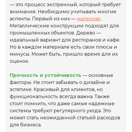
— это процесс экстренный, который требует
внимания. Необходимо учитывать многие
аспекты. Первый из них —
материал
.
Металлические конструкции подходят для
промышленных объектов. Дерево —
идеальный вариант для ресторанов и кафе.
Но в каждом материале есть свои плюсы и
минусы. Может быть, пришло время для их
оценок.
Прочность и устойчивость
— основные
факторы. Не стоит забывать о дизайне и
эстетике. Красивый для клиентов, но
функциональность всегда важна. Также
стоит помнить, что даже самые надежные
системы требуют регулярного ухода. Это
может стать неожиданной статьей расходов
для бизнеса.