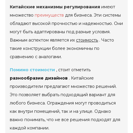
Китайские механизмы регулирования
имеют
множество
преимуществ
для бизнеса. Эти системы
обладают высокой прочностью и надежностью. Они
могут быть адаптированы под разные условия.
Важным аспектом является их
стоимость
. Часто
такие конструкции более экономичны по
сравнению с аналогами.
Помимо стоимости
, стоит отметить
разнообразие дизайнов
. Китайские
производители предлагают множество решений.
Это позволяет выбрать подходящий вариант для
любого бизнеса. Ограждения могут проводиться
как внутри помещений, так и на улице. Однако
важно понимать, что не все решения подходят для
каждой компании.