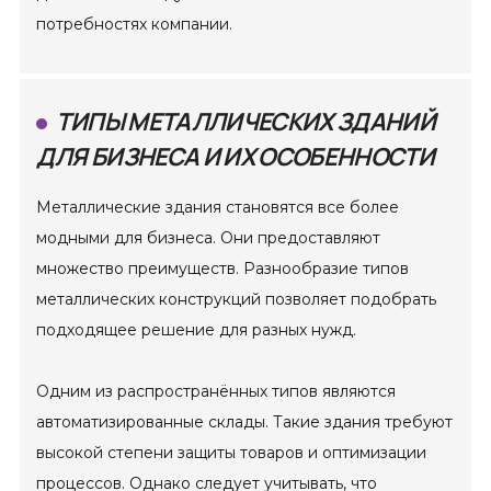
потребностях компании.
ТИПЫ МЕТАЛЛИЧЕСКИХ ЗДАНИЙ
ДЛЯ БИЗНЕСА И ИХ ОСОБЕННОСТИ
Металлические здания становятся все более
модными для бизнеса. Они предоставляют
множество преимуществ. Разнообразие типов
металлических конструкций позволяет подобрать
подходящее решение для разных нужд.
Одним из распространённых типов являются
автоматизированные склады. Такие здания требуют
высокой степени защиты товаров и оптимизации
процессов. Однако следует учитывать, что