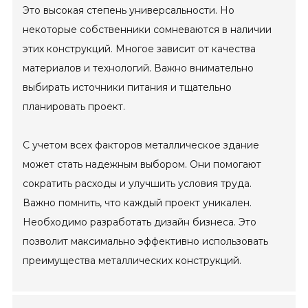
Это высокая степень универсальности. Но
некоторые собственники сомневаются в наличии
этих конструкций. Многое зависит от качества
материалов и технологий. Важно внимательно
выбирать источники питания и тщательно
планировать проект.
С учетом всех факторов металлическое здание
может стать надежным выбором. Они помогают
сократить расходы и улучшить условия труда.
Важно помнить, что каждый проект уникален.
Необходимо разработать дизайн бизнеса. Это
позволит максимально эффективно использовать
преимущества металлических конструкций.