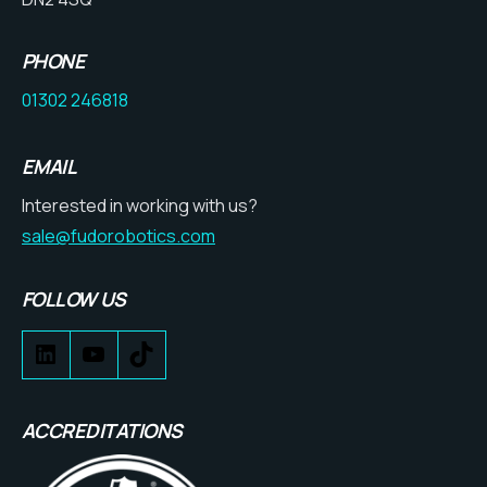
PHONE
01302 246818
EMAIL
Interested in working with us?
sale@fudorobotics.com
FOLLOW US
ACCREDITATIONS