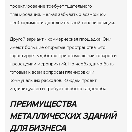
проектирование требует тщательного
планирования. Нельзя забывать о возможной
необходимости дополнительной теплоизоляции.
Другой вариант - коммерческая площадка. Они
имеют большие открытые пространства. Это
гарантирует удобство при размещении товаров и
проведении мероприятий. Но необходимо быть
готовым к всем вопросам планировки и
коммунальных расходов. Каждый проект
индивидуален и требует особого гардероба.
ПРЕИМУЩЕСТВА
МЕТАЛЛИЧЕСКИХ ЗДАНИЙ
ДЛЯ БИЗНЕСА