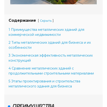
Содержание
[
]
Скрыть
1 Преимущества металлических зданий для
коммерческой недвижимости
2 Типы металлических зданий для бизнеса и их
особенности
3 Экономическая эффективность металлических
конструкций
4 Сравнение металлических зданий с
продолжительными строительными материалами
5 Этапы проектирования и строительства
металлического здания для бизнеса
ПРЕИМУЩЕСТВА