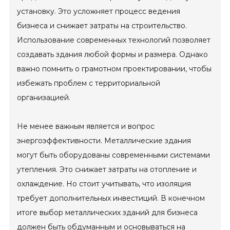
установку. Это усложняет процесс ведения
бизнеса и снижает затраты на строительство.
Использование современных технологий позволяет
создавать здания любой формы и размера. Однако
важно помнить о грамотном проектировании, чтобы
избежать проблем с территориальной
организацией.
Не менее важным является и вопрос
энергоэффективности. Металлические здания
могут быть оборудованы современными системами
утепления. Это снижает затраты на отопление и
охлаждение. Но стоит учитывать, что изоляция
требует дополнительных инвестиций. В конечном
итоге выбор металлических зданий для бизнеса
должен быть обдуманным и основываться на