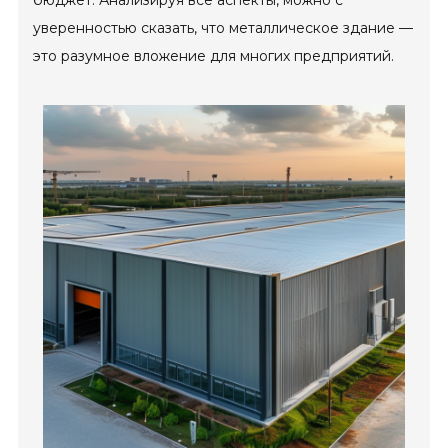
уверенностью сказать, что металлическое здание —
это разумное вложение для многих предприятий.