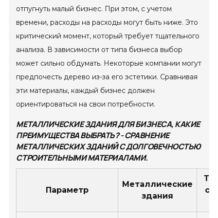
отпугнуть малый бизнес. При этом, с учетом
времени, расходы на расходы могут быть ниже. Это
критический момент, который требует тщательного
анализа. В зависимости от типа бизнеса выбор
может сильно обдумать. Некоторые компании могут
предпочесть дерево из-за его эстетики. Сравнивая
эти материалы, каждый бизнес должен
ориентироваться на свои потребности.
МЕТАЛЛИЧЕСКИЕ ЗДАНИЯ ДЛЯ БИЗНЕСА, КАКИЕ
ПРЕИМУЩЕСТВА ВЫБРАТЬ? - СРАВНЕНИЕ
МЕТАЛЛИЧЕСКИХ ЗДАНИЙ С ДОЛГОВЕЧНОСТЬЮ
СТРОИТЕЛЬНЫМИ МАТЕРИАЛАМИ.
Тр
Металлические
Параметр
ст
здания
м