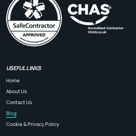
USEFUL LINKS
Home
About Us
Contact Us
Blog
Cookie & Privacy Policy