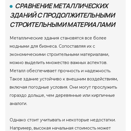
СРАВНЕНИЕ МЕТАЛЛИЧЕСКИХ
ЗДАНИЙ С ПРОДОЛЖИТЕЛЬНЫМИ
СТРОИТЕЛЬНЫМИ МАТЕРИАЛАМИ
Металлические здания становятся все более
модными для бизнеса. Сопоставляя их с
экономическими строительными материалами,
можно выделить множество важных аспектов.
Металл обеспечивает прочность и надежность.
Такое здание устойчиво к внешним воздействиям,
включая погодные условия. Они могут прослужить
гораздо дольше, чем деревянные или кирпичные
аналоги.
Однако стоит учитывать и некоторые недостатки.
Например, высокая начальная стоимость может