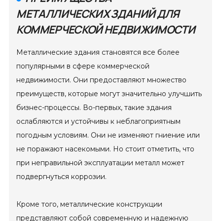
МЕТАЛЛИЧЕСКИХ ЗДАНИЙ ДЛЯ
КОММЕРЧЕСКОЙ НЕДВИЖИМОСТИ
Металлические здания становятся все более
популярными в сфере коммерческой
недвижимости. Они предоставляют множество
преимуществ, которые могут значительно улучшить
бизнес-процессы. Во-первых, такие здания
ослабляются и устойчивы к неблагоприятным
погодным условиям. Они не изменяют гниение или
не поражают насекомыми. Но стоит отметить, что
при неправильной эксплуатации металл может
подвергнуться коррозии.
Кроме того, металлические конструкции
представляют собой современную и надежную