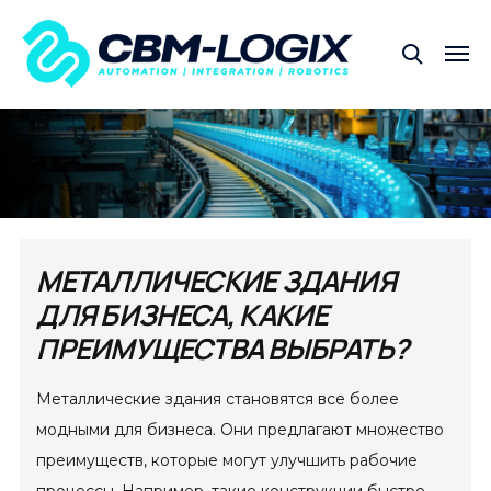
МЕТАЛЛИЧЕСКИЕ ЗДАНИЯ
ДЛЯ БИЗНЕСА, КАКИЕ
ПРЕИМУЩЕСТВА ВЫБРАТЬ?
Металлические здания становятся все более
модными для бизнеса. Они предлагают множество
преимуществ, которые могут улучшить рабочие
процессы. Например, такие конструкции быстро