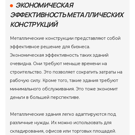
ЭКОНОМИЧЕСКАЯ
ЭФФЕКТИВНОСТЬ МЕТАЛЛИЧЕСКИХ
КОНСТРУКЦИЙ
Металлические конструкции представляют собой
эффективное решение для бизнеса.
Экономическая эффективность таких зданий
очевидна. Они требуют меньше времени на
строительство. Это позволяет сократить затраты на
рабочую силу. Кроме того, такие здания требуют
минимального обслуживания. Это тоже экономит
деньги в большей перспективе.
Металлические здания легко адаптируются под
различные нужды. Их можно использовать для
складирования, офисов или торговых площадей.