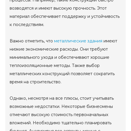
возводятся и имеют высокую прочность. Этот
материал обеспечивает поддержку и устойчивость
к последствиям.
Важно отметить, что
металлические здания
имеют
низкие экономические расходы. Они требуют
минимального ухода и обеспечивают хорошие
теплоизоляционные методы. Также выбор
металлических конструкций позволяет сократить
время на строительство.
Однако, несмотря на все плюсы, стоит учитывать
возможные недостатки. Некоторые бизнесмены
отмечают высокую стоимость первоначальных
вложений. Необходимо тщательно планировать
бюджет. Анализируя все аспекты, можно с